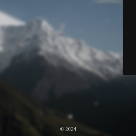
© 2024