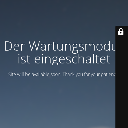
Der Wartungsmodus
ist eingeschaltet
Site will be available soon. Thank you for your patience!