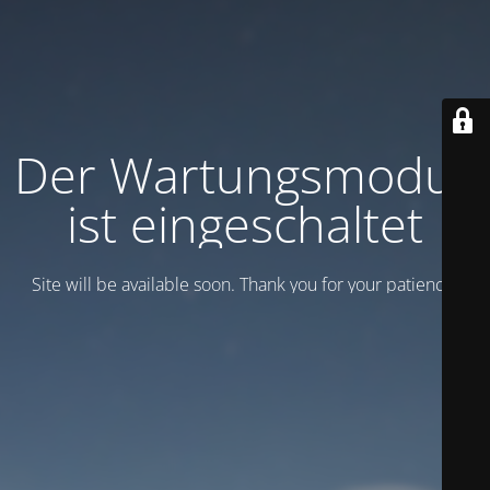
Der Wartungsmodus
ist eingeschaltet
Site will be available soon. Thank you for your patience!