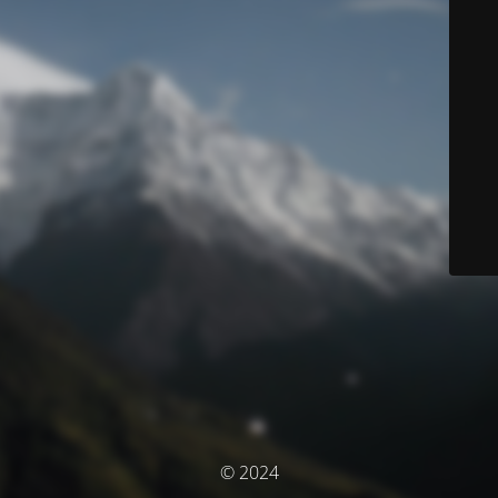
© 2024