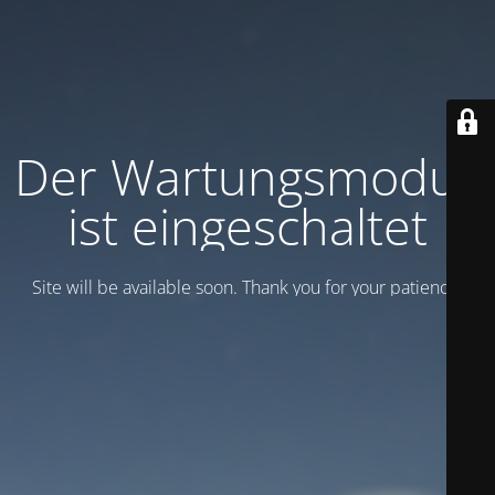
Der Wartungsmodus
ist eingeschaltet
Site will be available soon. Thank you for your patience!