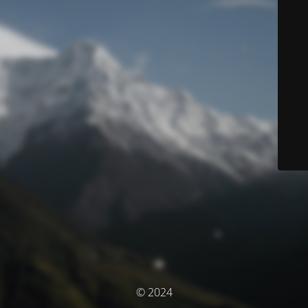
© 2024